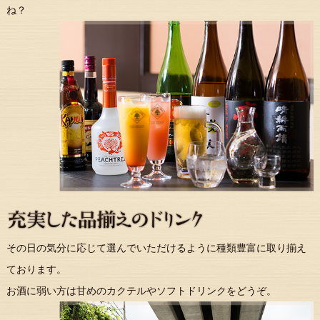
ね？
その日の気分に応じて選んでいただけるように種類豊富に取り揃え
ております。
お酒に弱い方は甘めのカクテルやソフトドリンクをどうぞ。