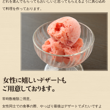
どれを選んでもらってもおいしいと思ってもらえるように真心込め
て料理を作っております。
常時数種類ご用意。
女性同士での食事の際、やっぱり最後はデザートで〆たいですよ