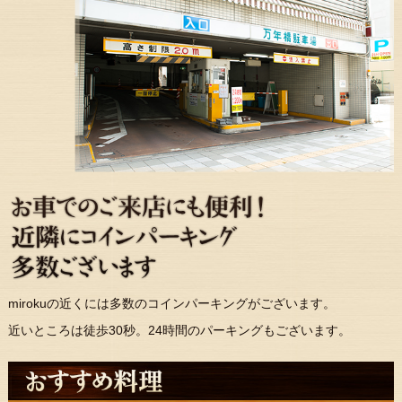
mirokuの近くには多数のコインパーキングがございます。
近いところは徒歩30秒。24時間のパーキングもございます。