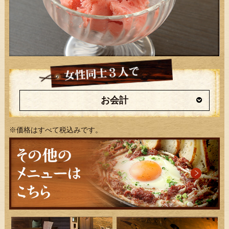
お会計
※価格はすべて税込みです。