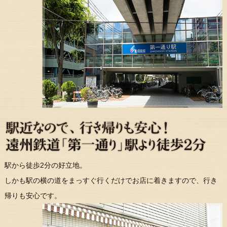
駅から徒歩2分の好立地。
しかも駅の横の道をまっすぐ行くだけでお店に着きますので、行き
帰りも安心です。