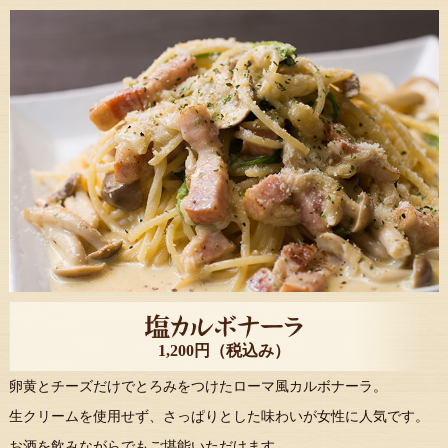
1,200円（税込み）
卵黄とチーズだけでとろみをつけたローマ風カルボナーラ。
生クリームを使用せず、さっぱりとした味わいが女性に人気です。
お酒を飲みながらでもご堪能いただけます。